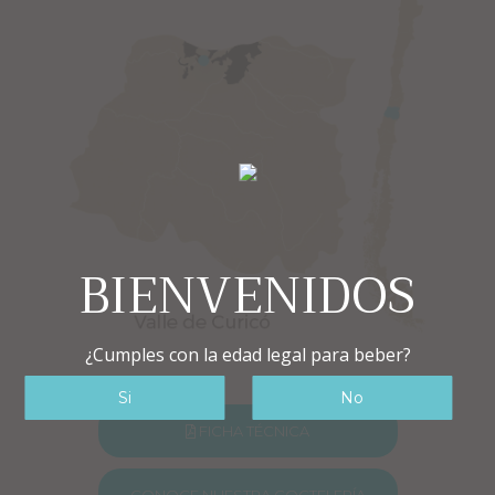
BIENVENIDOS
¿Cumples con la edad legal para beber?
FICHA TÉCNICA