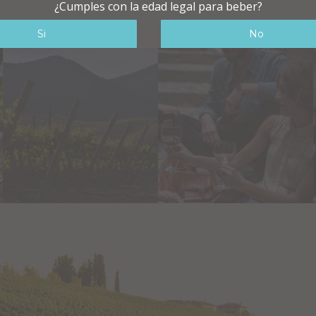
¿Cumples con la edad legal para beber?