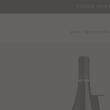
VISITA NUE
INICIO
NUESTRA VIÑA