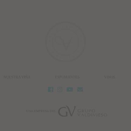
NUESTRA VIÑA
ESPUMANTES
VINOS