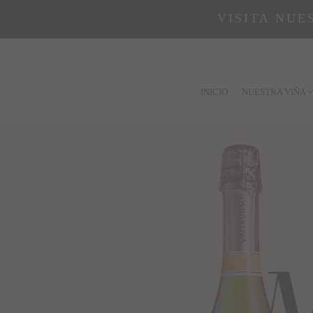
VISITA NUE
INICIO
NUESTRA VIÑA