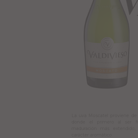
La uva Moscatel proviene de l
donde el primero al ser f
maduración más extendido,
carácter aromático.