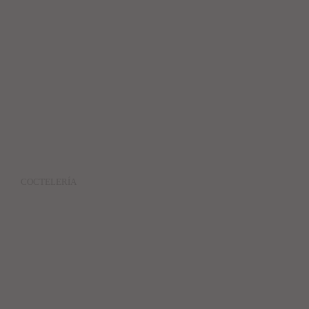
COCTELERÍA