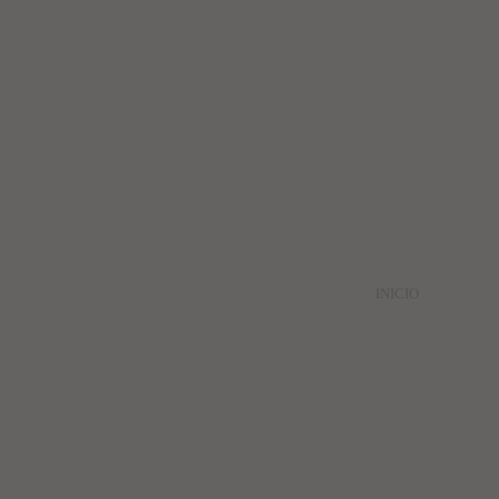
INICIO