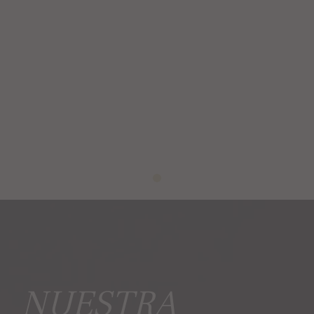
NUESTRA