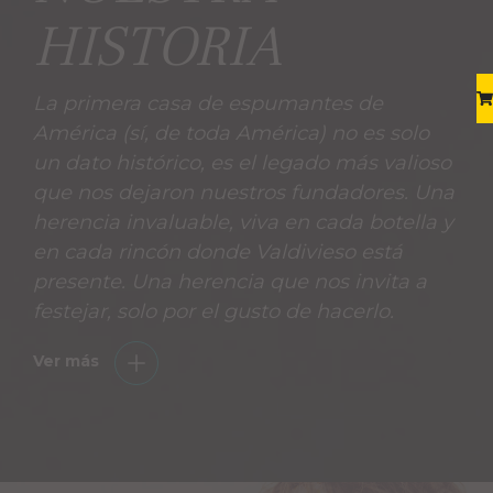
HISTORIA
La primera casa de espumantes de
América (sí, de toda América) no es solo
un dato histórico, es el legado más valioso
que nos dejaron nuestros fundadores. Una
herencia invaluable, viva en cada botella y
en cada rincón donde Valdivieso está
presente. Una herencia que nos invita a
festejar, solo por el gusto de hacerlo.
Ver más