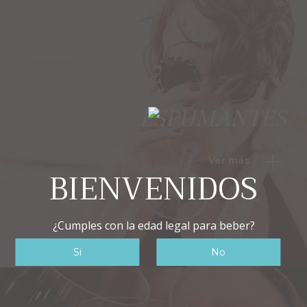
ESPUMANTES
Ver más
BIENVENIDOS
¿Cumples con la edad legal para beber?